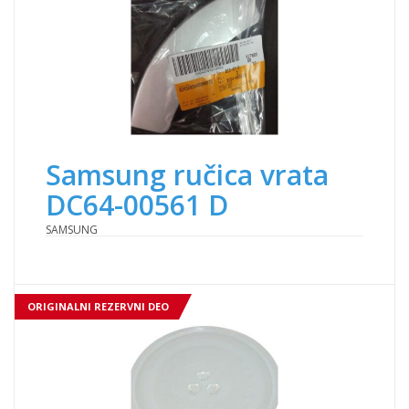
Samsung ručica vrata
DC64-00561 D
SAMSUNG
ORIGINALNI REZERVNI DEO