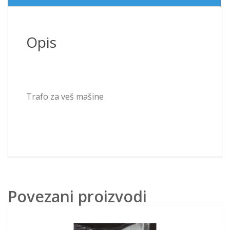
Opis
Trafo za veš mašine
Povezani proizvodi